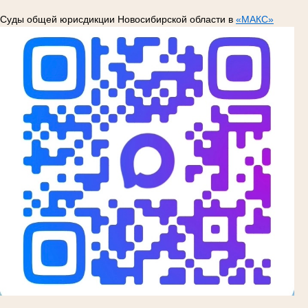
Суды общей юрисдикции Новосибирской области в
«МАКС»