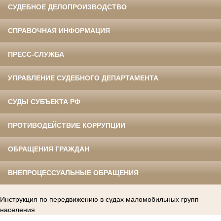
СУДЕБНОЕ ДЕЛОПРОИЗВОДСТВО
СПРАВОЧНАЯ ИНФОРМАЦИЯ
ПРЕСС-СЛУЖБА
УПРАВЛЕНИЕ СУДЕБНОГО ДЕПАРТАМЕНТА
СУДЫ СУБЪЕКТА РФ
ПРОТИВОДЕЙСТВИЕ КОРРУПЦИИ
ОБРАЩЕНИЯ ГРАЖДАН
ВНЕПРОЦЕССУАЛЬНЫЕ ОБРАЩЕНИЯ
Инструкция по передвижению в судах маломобильных групп
населения