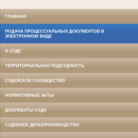
ГЛАВНАЯ
ПОДАЧА ПРОЦЕССУАЛЬНЫХ ДОКУМЕНТОВ В
ЭЛЕКТРОННОМ ВИДЕ
О СУДЕ
ТЕРРИТОРИАЛЬНАЯ ПОДСУДНОСТЬ
СУДЕЙСКОЕ СООБЩЕСТВО
НОРМАТИВНЫЕ АКТЫ
ДОКУМЕНТЫ СУДА
СУДЕБНОЕ ДЕЛОПРОИЗВОДСТВО