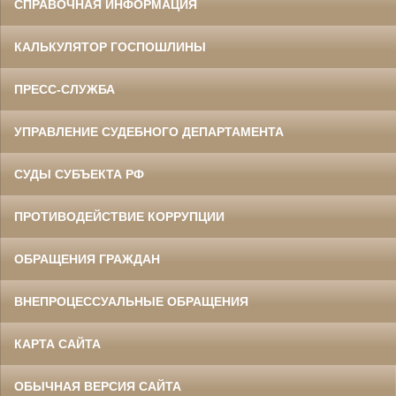
СПРАВОЧНАЯ ИНФОРМАЦИЯ
КАЛЬКУЛЯТОР ГОСПОШЛИНЫ
ПРЕСС-СЛУЖБА
УПРАВЛЕНИЕ СУДЕБНОГО ДЕПАРТАМЕНТА
СУДЫ СУБЪЕКТА РФ
ПРОТИВОДЕЙСТВИЕ КОРРУПЦИИ
ОБРАЩЕНИЯ ГРАЖДАН
ВНЕПРОЦЕССУАЛЬНЫЕ ОБРАЩЕНИЯ
КАРТА САЙТА
ОБЫЧНАЯ ВЕРСИЯ САЙТА