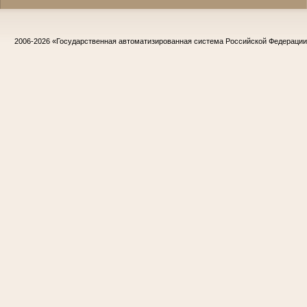
2006-2026
«Государственная автоматизированная система Российской Федераци